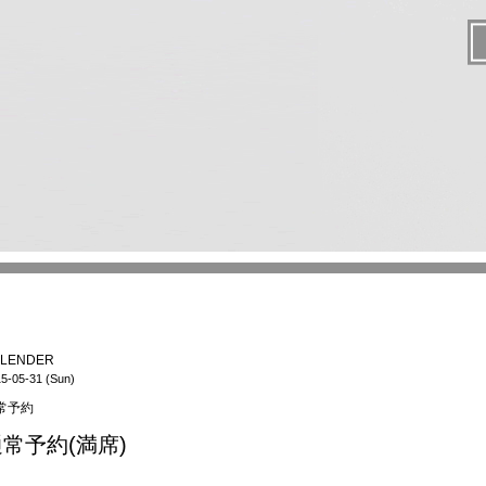
LENDER
5-05-31 (Sun)
常予約
常予約(満席)